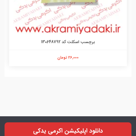
برچسب گربه کد ۶۰۹۰۱۲۵۴۲۳
21,000 تومان
دانلود اپلیکیشن اکرمی یدکی