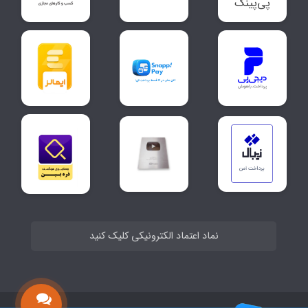
نماد اعتماد الکترونیکی کلیک کنید