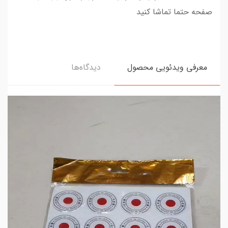
صفحه حتما تماشا کنید
معرفی ویدئویی محصول
دیدگاه‌ها