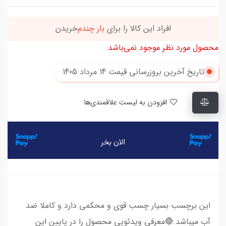
افراد‌ این کالا را برای
بار چندم‌
خریدن
محصول مورد نظر موجود نمی‌باشد.
تاریخ آخرین بروزرسانی قیمت
14 مرداد 1405
افزودن به لیست علاقمندی‌ها
این برچسب بسیار چسب قوی و محکمی دارد و کاملا ضد
آب میباشد.🔴معرفی ویدئویی محصول را در پایین این