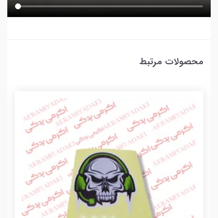
محصولات مرتبط