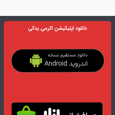
دانلود اپلیکیشن اکرمی یدکی