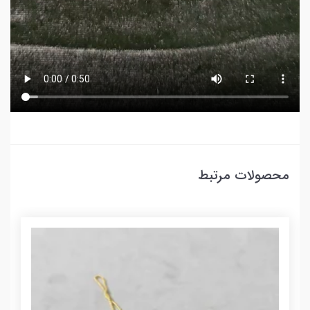
محصولات مرتبط