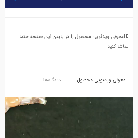
​​​​🔴معرفی ویدئویی محصول را در پایین این صفحه حتما
تماشا کنید
معرفی ویدئویی محصول
دیدگاه‌ها