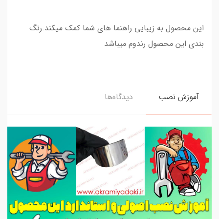
این محصول به زیبایی راهنما های شما کمک میکند.رنگ
بندی این محصول رندوم میباشد
آموزش نصب
دیدگاه‌ها