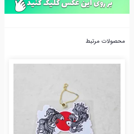
محصولات مرتبط