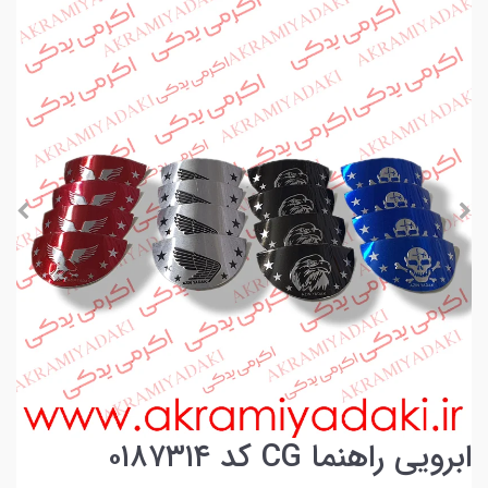
ابرویی راهنما CG کد ۰۱۸۷۳۱۴