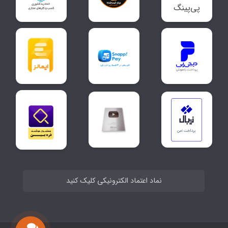
نماد اعتماد الکترونیکی کلیک کنید