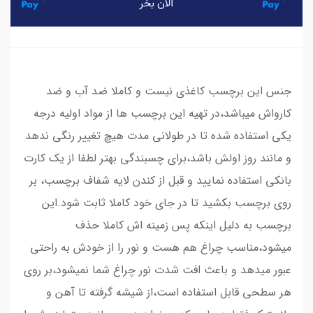
جنس این برچسب کاغذی نیست و کاملا ضد آب و ضد
کارواش میباشد،در تهیه این برچسب ها از مواد اولیه درجه
یکی استفاده شده تا در طولانی مدت هیچ تغییر رنگی ندهد
و مانند روز اولش باشد،برای چسبندگی بهتر لطفا از یک کارت
بانکی استفاده نمایید و قبل از کندن لایه شفاف برچسب، بر
روی برچسب بکشید تا در جای خود کاملا ثابت شود.این
برچسب به دلیل اینکه پس زمینه اش کاملا حذف
میشود،مناسب چراغ هم هست و نور را از خودش به راحتی
عبور میدهد و باعث افت شدت نور چراغ شما نمیشود،بر روی
هر سطحی قابل استفاده است،از شیشه گرفته تا آهن و