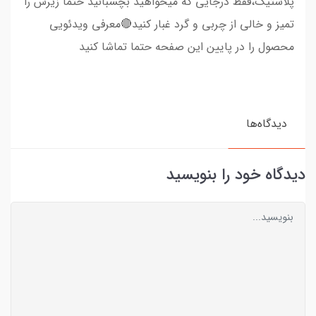
پلاستیک،فقط درجایی که میخواهید بچسبانید حتما زیرش را
تمیز و خالی از چربی و گرد غبار کنید🔴معرفی ویدئویی
محصول را در پایین این صفحه حتما تماشا کنید
دیدگاه‌ها
دیدگاه خود را بنویسید