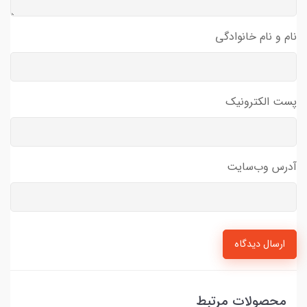
نام و نام خانوادگی
پست الکترونیک
آدرس وب‌سایت
ارسال دیدگاه
محصولات مرتبط