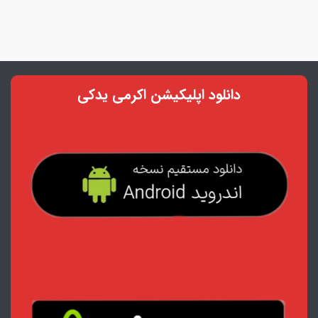
دانلود اپلیکیشن اکرمی یدکی