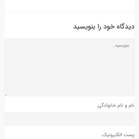
دیدگاه خود را بنویسید
نام و نام خانوادگی
پست الکترونیک