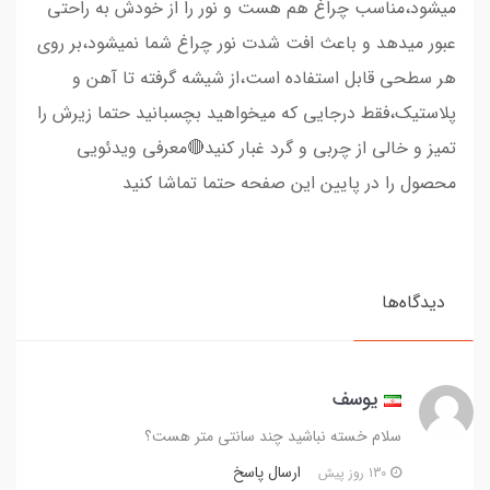
میشود،مناسب چراغ هم هست و نور را از خودش به راحتی
عبور میدهد و باعث افت شدت نور چراغ شما نمیشود،بر روی
هر سطحی قابل استفاده است،از شیشه گرفته تا آهن و
پلاستیک،فقط درجایی که میخواهید بچسبانید حتما زیرش را
تمیز و خالی از چربی و گرد غبار کنید🔴معرفی ویدئویی
محصول را در پایین این صفحه حتما تماشا کنید
دیدگاه‌ها
یوسف
سلام خسته نباشید چند سانتی متر هست؟
ارسال پاسخ
130 روز پیش