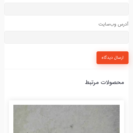
آدرس وب‌سایت
ارسال دیدگاه
محصولات مرتبط