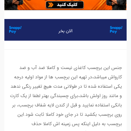
جنس این برچسب کاغذی نیست و کاملا ضد آب و ضد
کارواش میباشد،در تهیه این برچسب ها از مواد اولیه درجه
یکی استفاده شده تا در طولانی مدت هیچ تغییر رنگی ندهد
و مانند روز اولش باشد،برای چسبندگی بهتر لطفا از یک کارت
بانکی استفاده نمایید و قبل از کندن لایه شفاف برچسب، بر
روی برچسب بکشید تا در جای خود کاملا ثابت شود.این
برچسب به دلیل اینکه پس زمینه اش کاملا حذف