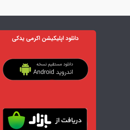
دانلود اپلیکیشن اکرمی یدکی