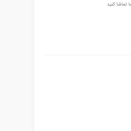
 تماشا کنید