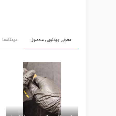
معرفی ویدئویی محصول
دیدگاه‌ها