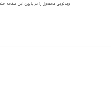
ویدئویی محصول را در پایین این صفحه حتما