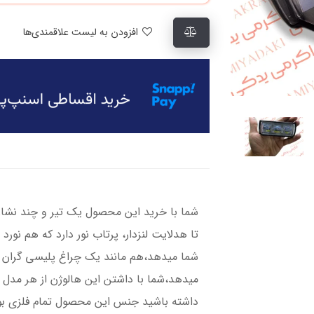
افزودن به لیست علاقمندی‌ها
شما با خرید این محصول یک تیر و چند نشان م
تا هدلایت لنزدار، پرتاب نور دارد که هم نورد
شما میدهد،هم مانند یک چراغ پلیسی گران قی
میدهد،شما با داشتن این هالوژن از هر مدل
داشته باشید جنس این محصول تمام فلزی ب