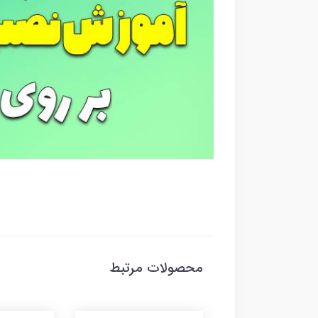
محصولات مرتبط