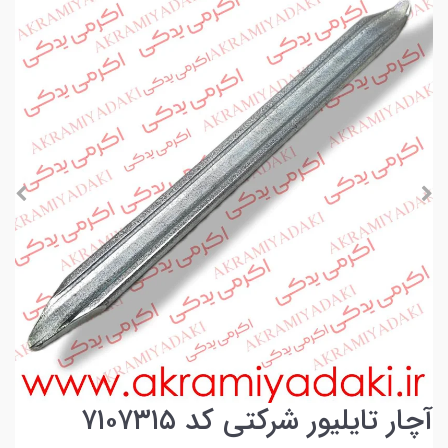
آچار تایلیور شرکتی کد ۷۱۰۷۳۱۵