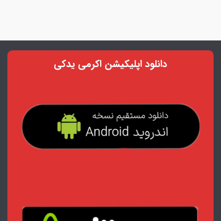
دانلود اپلیکیشن اکرمی یدکی