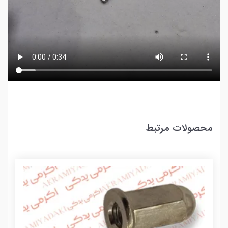
محصولات مرتبط