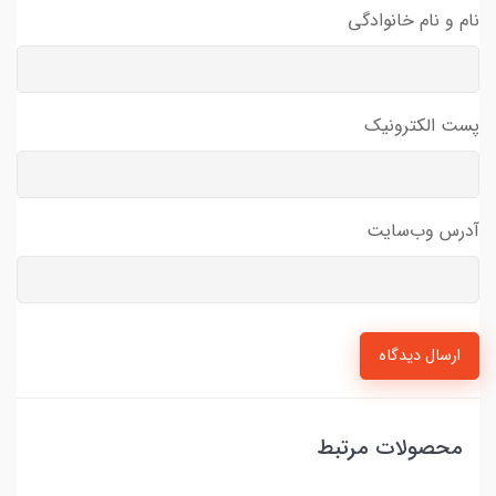
نام و نام خانوادگی
پست الکترونیک
آدرس وب‌سایت
ارسال دیدگاه
محصولات مرتبط