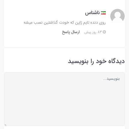
ناشناس
روی دنده تایم ژاپن که خودت گذاشتین نصب میشه
ارسال پاسخ
83 روز پیش
دیدگاه خود را بنویسید