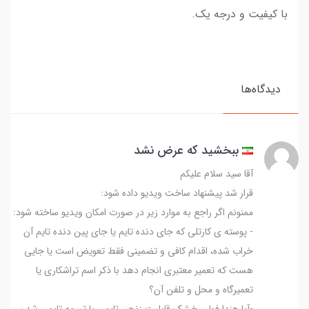
با کیفیت و درجه یک.
دیدگاه‌ها
ببخشید که عرض نشد
آقا سید سلام علیکم
قرار شد پیشنهاد ساخت ویدیو داده شود:
ممنونم اگر راجع به موارد زیر در صورت امکان ویدیو ساخته شود:
- پوسته ی کارتلی که جای دنده تایم یا جای پین دنده تایم آن
خراب شده، اقدام کافی و تضمینی فقط تعویض است یا جایی
هست که تعمیر معتبری انجام دهد با ذکر اسم تراشکاری یا
تعمیرگاه و محل و تلفن آن؟
-آیا هندا فولی خشک قابلیت زنجیر تایمی یا تسمه تایمی شدن