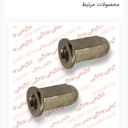
محصولات مرتبط