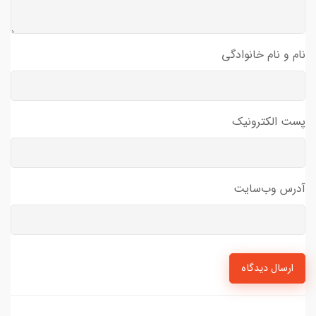
نام و نام خانوادگی
پست الکترونیک
آدرس وب‌سایت
ارسال دیدگاه