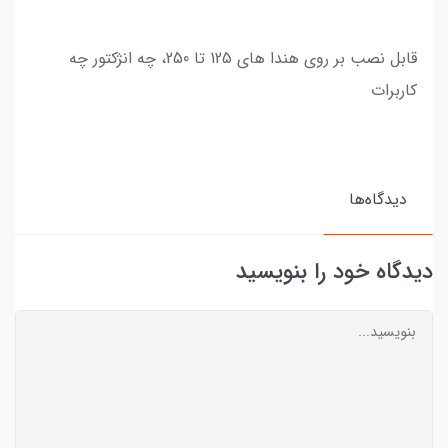
قابل نصب بر روی هندا های 125 تا 250، چه انژکتور چه
کاربرات
دیدگاه‌ها
دیدگاه خود را بنویسید