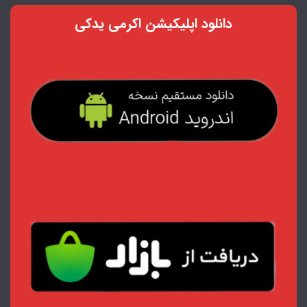
دانلود اپلیکیشن اکرمی یدکی