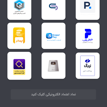
نماد اعتماد الکترونیکی کلیک کنید