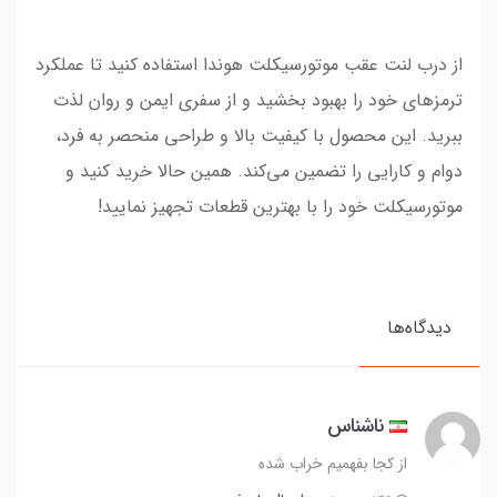
از درب لنت عقب موتورسیکلت هوندا استفاده کنید تا عملکرد
ترمزهای خود را بهبود بخشید و از سفری ایمن و روان لذت
ببرید. این محصول با کیفیت بالا و طراحی منحصر به فرد،
دوام و کارایی را تضمین می‌کند. همین حالا خرید کنید و
موتورسیکلت خود را با بهترین قطعات تجهیز نمایید!
دیدگاه‌ها
ناشناس
از کجا بفهمیم خراب شده