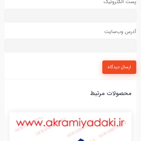
پست الکترونیک
آدرس وب‌سایت
ارسال دیدگاه
محصولات مرتبط