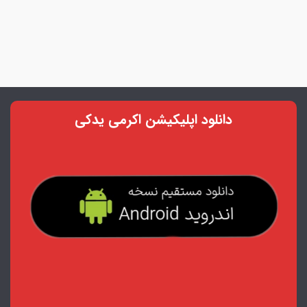
دانلود اپلیکیشن اکرمی یدکی