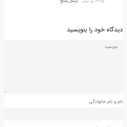
ارسال پاسخ
146 روز پیش
دیدگاه خود را بنویسید
نام و نام خانوادگی