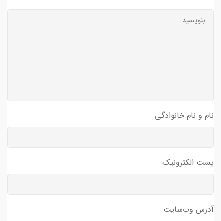
نام و نام خانوادگی
پست الکترونیک
آدرس وب‌سایت