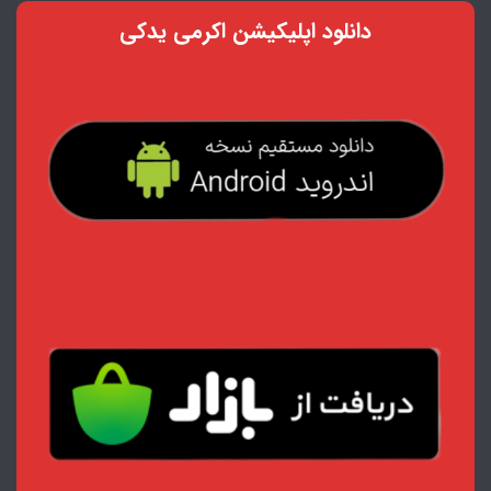
دانلود اپلیکیشن اکرمی یدکی