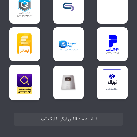
نماد اعتماد الکترونیکی کلیک کنید