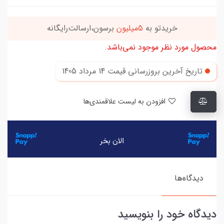
خریدتو به
5میلیون
برسون،ارسالت‌رایگانه
محصول مورد نظر موجود نمی‌باشد.
تاریخ آخرین بروزرسانی قیمت
14 مرداد 1405
افزودن به لیست علاقمندی‌ها
دیدگاه‌ها
دیدگاه خود را بنویسید