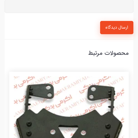
ارسال دیدگاه
محصولات مرتبط