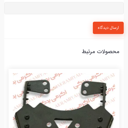
ارسال دیدگاه
محصولات مرتبط