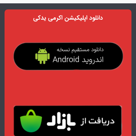
دانلود اپلیکیشن اکرمی یدکی