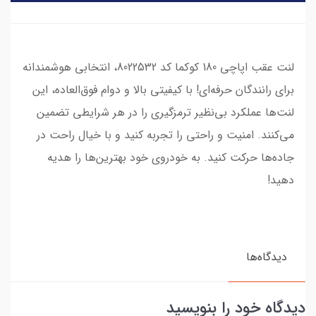
لنت عقب اپاچی 180 کوکما کد 8022532، انتخابی هوشمندانه
برای رانندگان حرفه‌ای! با کیفیتی بالا و دوام فوق‌العاده، این
لنت‌ها عملکرد بی‌نظیر ترمزگیری را در هر شرایطی تضمین
می‌کنند. امنیت و راحتی را تجربه کنید و با خیال راحت در
جاده‌ها حرکت کنید. به خودروی خود بهترین‌ها را هدیه
دهید!
دیدگاه‌ها
دیدگاه خود را بنویسید