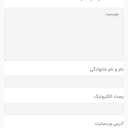
نام و نام خانوادگی
پست الکترونیک
آدرس وب‌سایت