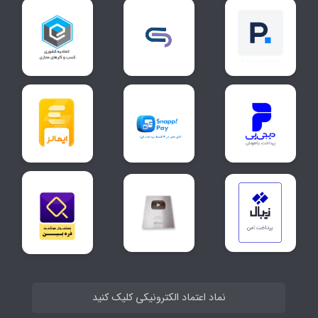
نماد اعتماد الکترونیکی کلیک کنید