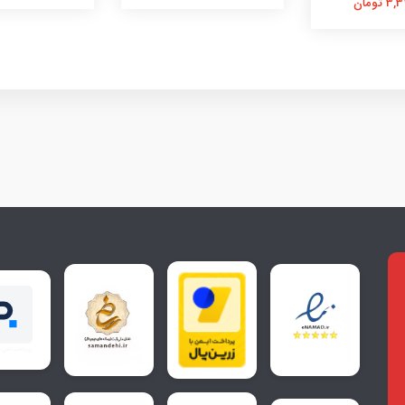
 تومان