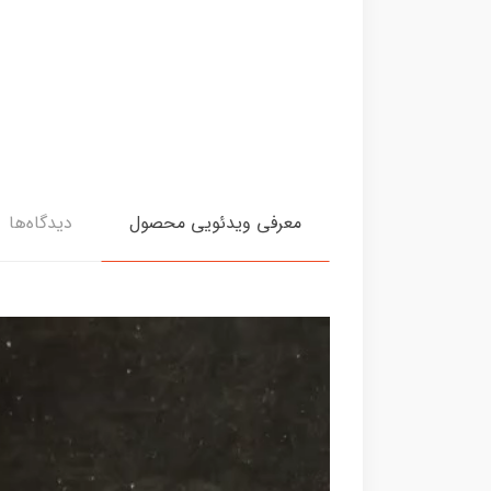
معرفی ویدئویی محصول
دیدگاه‌ها