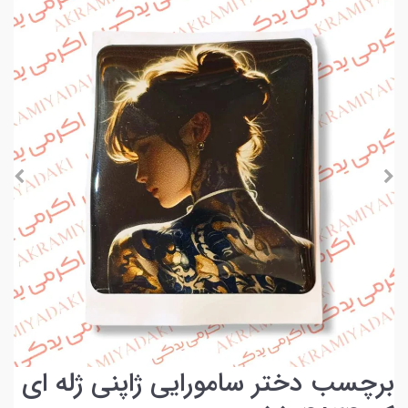
برچسب دختر سامورایی ژاپنی ژله ای