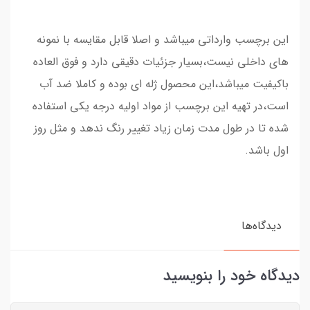
این برچسب وارداتی میباشد و اصلا قابل مقایسه با نمونه
های داخلی نیست،بسیار جزئیات دقیقی دارد و فوق العاده
باکیفیت میباشد،این محصول ژله ای بوده و کاملا ضد آب
است،در تهیه این برچسب از مواد اولیه درجه یکی استفاده
شده تا در طول مدت زمان زیاد تغییر رنگ ندهد و مثل روز
اول باشد.
دیدگاه‌ها
دیدگاه خود را بنویسید