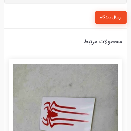
ارسال دیدگاه
محصولات مرتبط