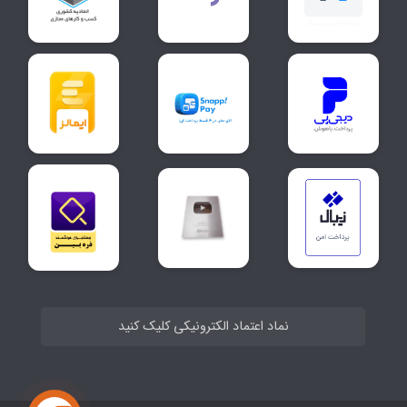
نماد اعتماد الکترونیکی کلیک کنید