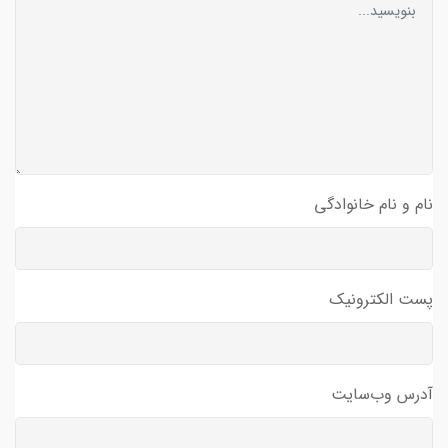
نام و نام خانوادگی
پست الکترونیک
آدرس وب‌سایت