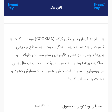
با ساچمه فرمان بلبرینگی کوکما(COOKMA) موتورسیکلت با
کیفیت و بادوام، تجربه رانندگی خود را به سطح جدیدی
ببرید! طراحی مهندسی دقیق این ساچمه، عمر طولانی و
عملکرد بهینه فرمان را تضمین می‌کند. انتخاب ایده‌آل برای
موتورسواری ایمن و لذت‌بخش. همین حالا سفارش دهید و
تفاوت را احساس کنید!
معرفی ویدئویی محصول
دیدگاه‌ها