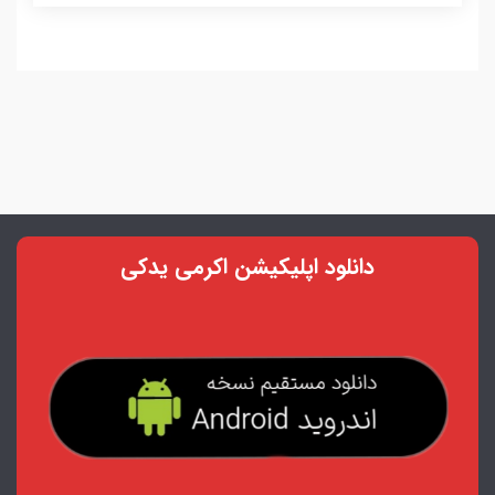
دانلود اپلیکیشن اکرمی یدکی