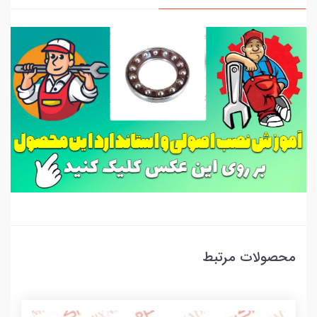
محصولات مرتبط