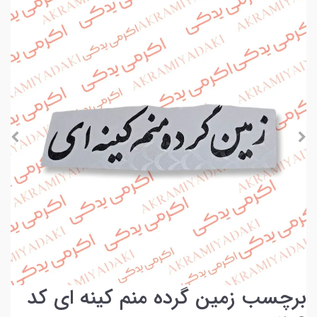
برچسب زمین گرده منم کینه ای کد