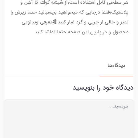
هر سطحی قابل استفاده است،از شیشه گرفته تا آهن و
پلاستیک،فقط درجایی که میخواهید بچسبانید حتما زیرش را
تمیز و خالی از چربی و گرد غبار کنید🔴معرفی ویدئویی
محصول را در پایین این صفحه حتما تماشا کنید
دیدگاه‌ها
دیدگاه خود را بنویسید