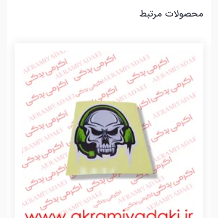
محصولات مرتبط