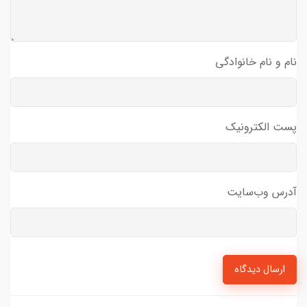
نام و نام خانوادگی
پست الکترونیک
آدرس وب‌سایت
ارسال دیدگاه