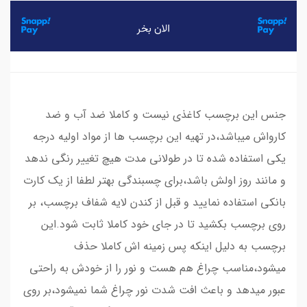
جنس این برچسب کاغذی نیست و کاملا ضد آب و ضد
کارواش میباشد،در تهیه این برچسب ها از مواد اولیه درجه
یکی استفاده شده تا در طولانی مدت هیچ تغییر رنگی ندهد
و مانند روز اولش باشد،برای چسبندگی بهتر لطفا از یک کارت
بانکی استفاده نمایید و قبل از کندن لایه شفاف برچسب، بر
روی برچسب بکشید تا در جای خود کاملا ثابت شود.این
برچسب به دلیل اینکه پس زمینه اش کاملا حذف
میشود،مناسب چراغ هم هست و نور را از خودش به راحتی
عبور میدهد و باعث افت شدت نور چراغ شما نمیشود،بر روی