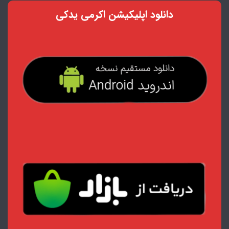
دانلود اپلیکیشن اکرمی یدکی