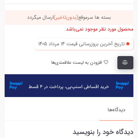
بسته ها سرموقع
(بدون‌تاخیر)
ارسال میگردد
محصول مورد نظر موجود نمی‌باشد.
تاریخ آخرین بروزرسانی قیمت
14 مرداد 1405
افزودن به لیست علاقمندی‌ها
دیدگاه‌ها
دیدگاه خود را بنویسید