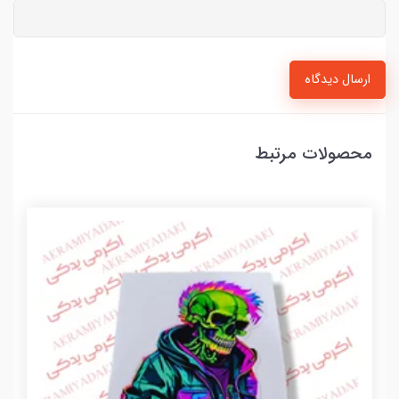
ارسال دیدگاه
محصولات مرتبط