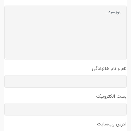
نام و نام خانوادگی
پست الکترونیک
آدرس وب‌سایت