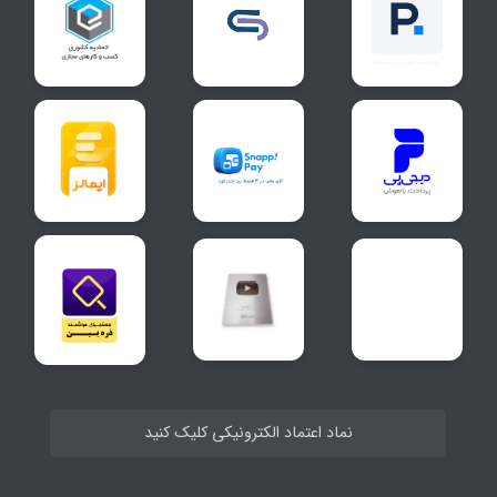
نماد اعتماد الکترونیکی کلیک کنید