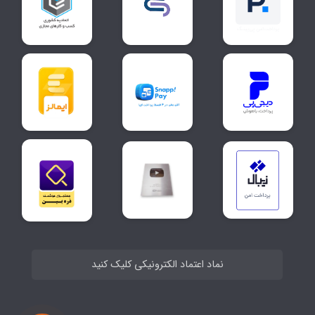
نماد اعتماد الکترونیکی کلیک کنید