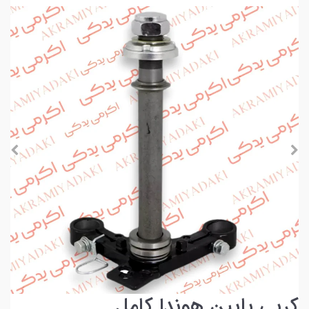
کرپی پایین هوندا کامل