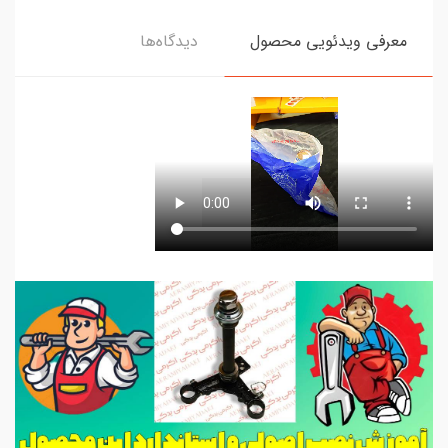
معرفی ویدئویی محصول
دیدگاه‌ها