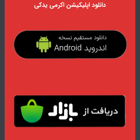
دانلود اپلیکیشن اکرمی یدکی