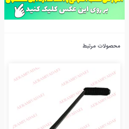
محصولات مرتبط