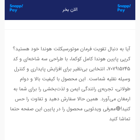
آیا به دنبال تقویت فرمان موتورسیکلت هوندا خود هستید؟
کرپی پایین هوندا کامل کوکما، با طراحی سه شاخه‌ای و کد
707915245، انتخابی بی‌نظیر برای افزایش پایداری و کنترل
وسیله نقلیه شماست. این محصول با کیفیت بالا و دوام
طولانی، تجربه‌ی رانندگی ایمن و لذت‌بخشی را برای شما به
ارمغان می‌آورد. همین حالا سفارش دهید و تفاوت را حس
کنید!🔴معرفی ویدئویی محصول را در پایین این صفحه حتما
تماشا کنید