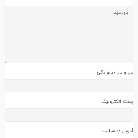
نام و نام خانوادگی
پست الکترونیک
آدرس وب‌سایت