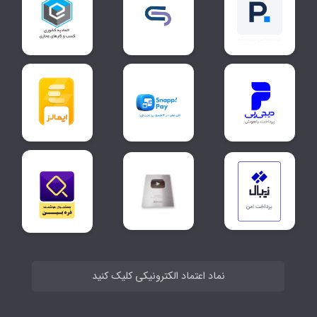
نماد اعتماد الکترونیکی کلیک کنید