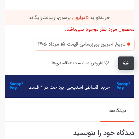
خریدتو به
5میلیون
برسون،ارسالت‌رایگانه
محصول مورد نظر موجود نمی‌باشد.
تاریخ آخرین بروزرسانی قیمت
15 مرداد 1405
افزودن به لیست علاقمندی‌ها
دیدگاه‌ها
دیدگاه خود را بنویسید