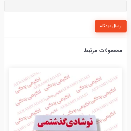
ارسال دیدگاه
محصولات مرتبط