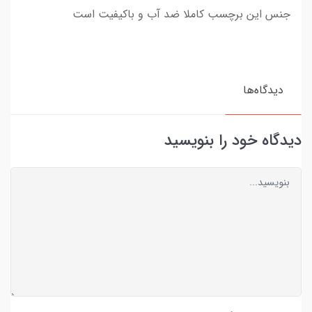
جنس این برچسب کاملا ضد آب و باکیفیت است
دیدگاه‌ها
دیدگاه خود را بنویسید