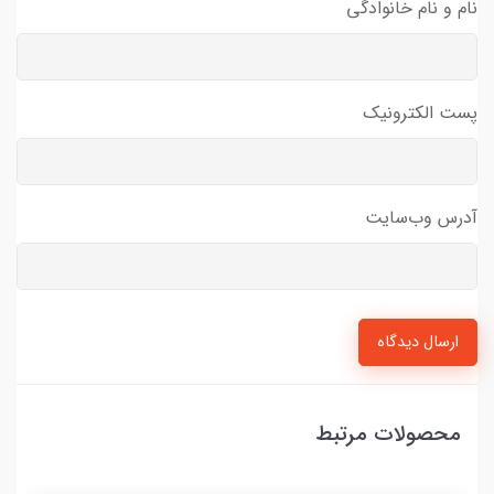
نام و نام خانوادگی
پست الکترونیک
آدرس وب‌سایت
ارسال دیدگاه
محصولات مرتبط