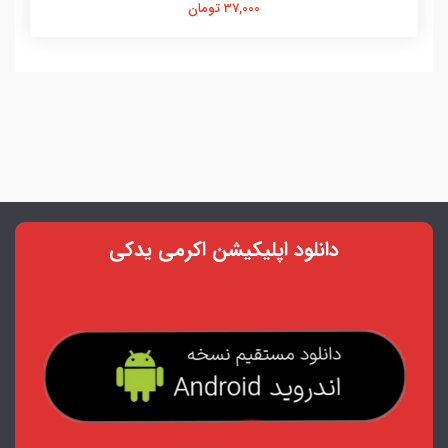
37,000 تومان
دانلود اپلیکیشن اکرمی یدکی