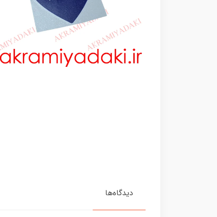
دیدگاه‌ها