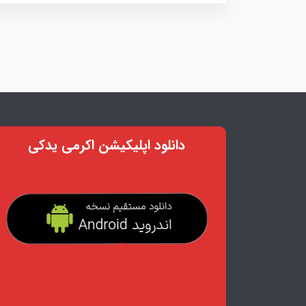
دانلود اپلیکیشن اکرمی یدکی