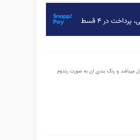
میباشد و رنگ بندی ان به صورت رندوم