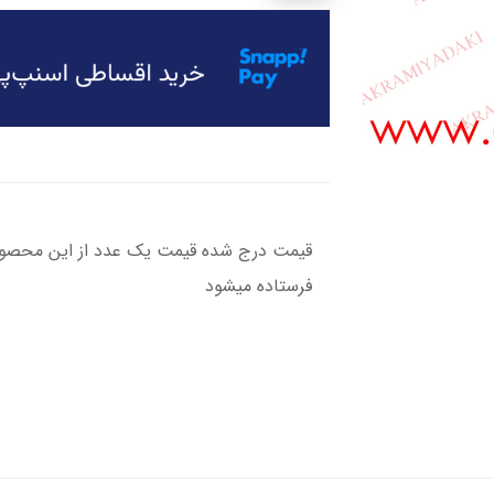
قیمت درج شده قیمت یک عدد از این محصول 
فرستاده میشود