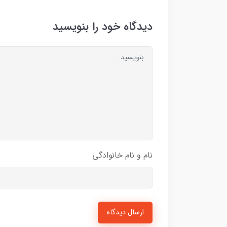
دیدگاه خود را بنویسید
نام و نام خانوادگی
ارسال دیدگاه