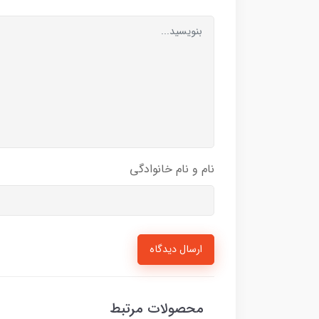
نام و نام خانوادگی
ارسال دیدگاه
محصولات مرتبط