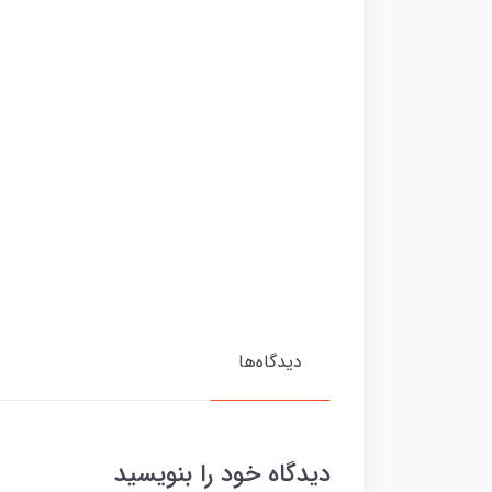
دیدگاه‌ها
دیدگاه خود را بنویسید