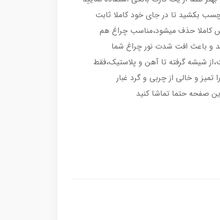
رچسب بکشید تا در جای خود کاملا ثابت
اش کاملا حذف میشود،مناسب چراغ هم
د و باعث افت شدت نور چراغ شما
از شیشه گرفته تا آهن و پلاستیک،فقط
تمیز و خالی از چربی و گرد غبار
ین صفحه حتما تماشا کنید