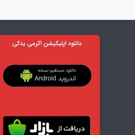
دانلود اپلیکیشن اکرمی یدکی