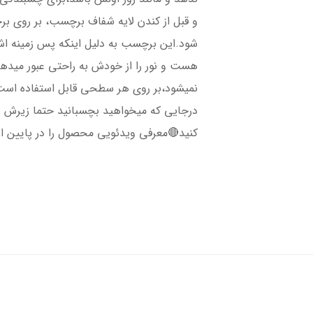
و قبل از کندن لایه شفاف برچسب، بر روی ب
شود.این برچسب به دلیل اینکه پس زمینه 
هست و نور را از خودش به راحتی عبور میده
نمیشود،بر روی هر سطحی قابل استفاده است،
درجایی که میخواهید بچسبانید حتما زیرش را 
کنید🔴معرفی ویدئویی محصول را در پایین ا