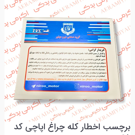
برچسب اخطار کله چراغ اپاچی کد