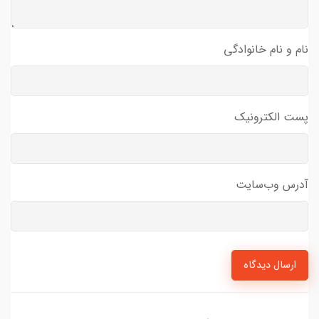
نام و نام خانوادگی
پست الکترونیک
آدرس وب‌سایت
ارسال دیدگاه