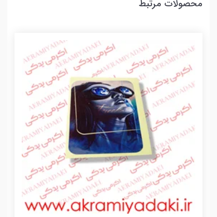
محصولات مرتبط