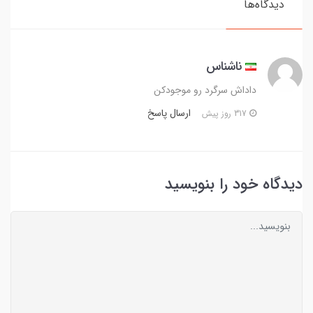
دیدگاه‌ها
ناشناس
داداش سرگرد رو موجودکن
ارسال پاسخ
317 روز پیش
دیدگاه خود را بنویسید