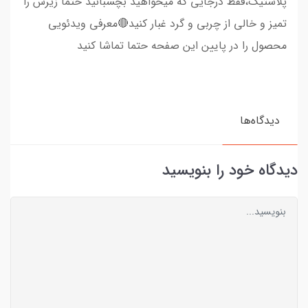
پلاستیک،فقط درجایی که میخواهید بچسبانید حتما زیرش را
تمیز و خالی از چربی و گرد غبار کنید🔴معرفی ویدئویی
محصول را در پایین این صفحه حتما تماشا کنید
دیدگاه‌ها
دیدگاه خود را بنویسید