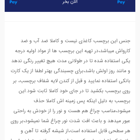
​​​​جنس این برچسب کاغذی نیست و کاملا ضد آب و ضد
کارواش میباشد،در تهیه این برچسب ها از مواد اولیه درجه
یکی استفاده شده تا در طولانی مدت هیچ تغییر رنگی ندهد
و مانند روز اولش باشد،برای چسبندگی بهتر لطفا از یک کارت
بانکی استفاده نمایید و قبل از کندن لایه شفاف برچسب، بر
روی برچسب بکشید تا در جای خود کاملا ثابت شود.این
برچسب به دلیل اینکه پس زمینه اش کاملا حذف
میشود،مناسب چراغ هم هست و نور را از خودش به راحتی
عبور میدهد و باعث افت شدت نور چراغ شما نمیشود،بر روی
هر سطحی قابل استفاده است،از شیشه گرفته تا آهن و