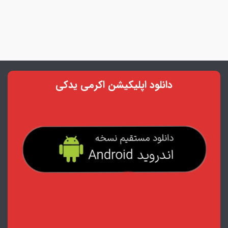
دانلود اپلیکیشن اکرمی یدکی