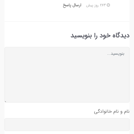
ارسال پاسخ
263 روز پیش
دیدگاه خود را بنویسید
نام و نام خانوادگی