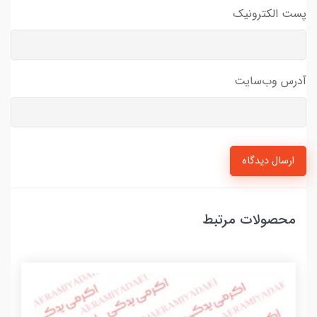
پست الکترونیک
آدرس وب‌سایت
ارسال دیدگاه
محصولات مرتبط