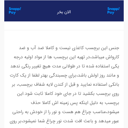
جنس این برچسب کاغذی نیست و کاملا ضد آب و ضد
کارواش میباشد،در تهیه این برچسب ها از مواد اولیه درجه
یکی استفاده شده تا در طولانی مدت هیچ تغییر رنگی ندهد
و مانند روز اولش باشد،برای چسبندگی بهتر لطفا از یک کارت
بانکی استفاده نمایید و قبل از کندن لایه شفاف برچسب، بر
روی برچسب بکشید تا در جای خود کاملا ثابت شود.این
برچسب به دلیل اینکه پس زمینه اش کاملا حذف
میشود،مناسب چراغ هم هست و نور را از خودش به راحتی
عبور میدهد و باعث افت شدت نور چراغ شما نمیشود،بر روی