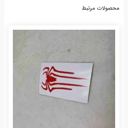
محصولات مرتبط