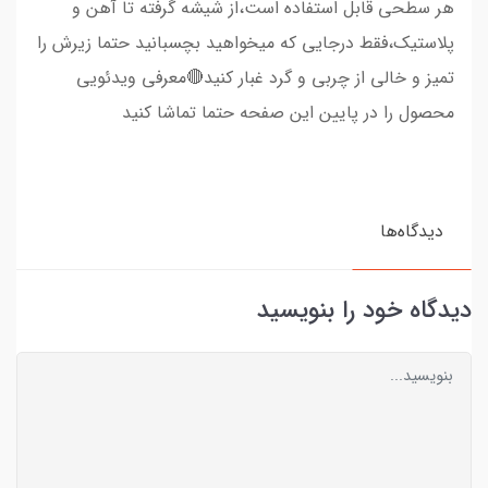
هر سطحی قابل استفاده است،از شیشه گرفته تا آهن و
پلاستیک،فقط درجایی که میخواهید بچسبانید حتما زیرش را
تمیز و خالی از چربی و گرد غبار کنید🔴معرفی ویدئویی
محصول را در پایین این صفحه حتما تماشا کنید
دیدگاه‌ها
دیدگاه خود را بنویسید