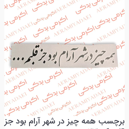
برچسب همه چیز در شهر آرام بود جز