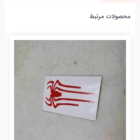
محصولات مرتبط