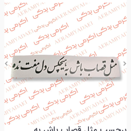
برچسب مثل قصاب باش به