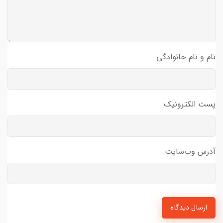
نام و نام خانوادگی
پست الکترونیک
آدرس وب‌سایت
ارسال دیدگاه