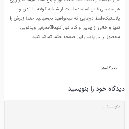
هر سطحی قابل استفاده است،از شیشه گرفته تا آهن و
پلاستیک،فقط درجایی که میخواهید بچسبانید حتما زیرش را
تمیز و خالی از چربی و گرد غبار کنید🔴معرفی ویدئویی
محصول را در پایین این صفحه حتما تماشا کنید
دیدگاه‌ها
دیدگاه خود را بنویسید