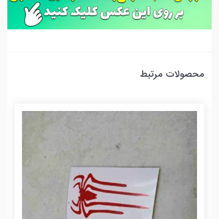
محصولات مرتبط