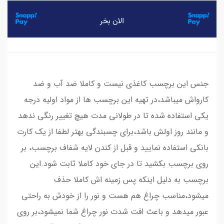
جنس این برچسب کاغذی نیست و کاملا ضد آب و ضد
کارواش میباشد،در تهیه این برچسب ها از مواد اولیه درجه
یکی استفاده شده تا در طولانی مدت هیچ تغییر رنگی ندهد
و مانند روز اولش باشد،برای چسبندگی بهتر لطفا از یک کارت
بانکی استفاده نمایید و قبل از کندن لایه شفاف برچسب، بر
روی برچسب بکشید تا در جای خود کاملا ثابت شود.این
برچسب به دلیل اینکه پس زمینه اش کاملا حذف
میشود،مناسب چراغ هم هست و نور را از خودش به راحتی
عبور میدهد و باعث افت شدت نور چراغ شما نمیشود،بر روی