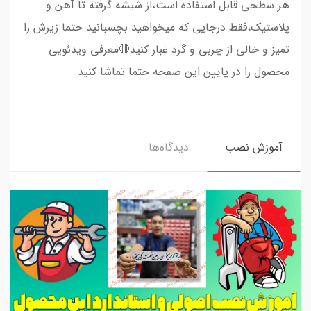
هر سطحی قابل استفاده است،از شیشه گرفته تا آهن و
پلاستیک،فقط درجایی که میخواهید بچسبانید حتما زیرش را
تمیز و خالی از چربی و گرد غبار کنید🔴معرفی ویدئویی
محصول را در پایین این صفحه حتما تماشا کنید
آموزش نصب
دیدگاه‌ها