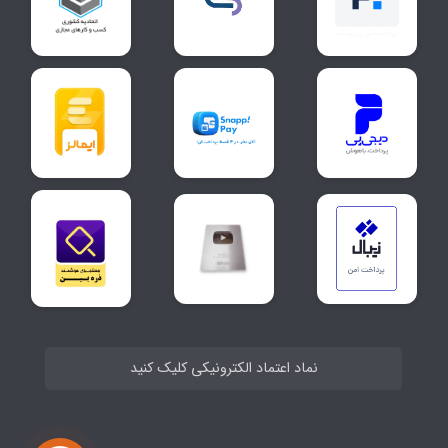
نماد اعتماد الکترونیکی کلیک کنید