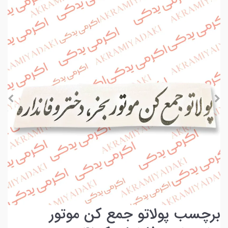
برچسب پولاتو جمع کن موتور