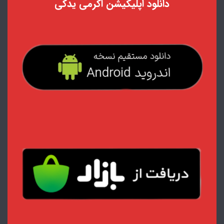
دانلود اپلیکیشن اکرمی یدکی