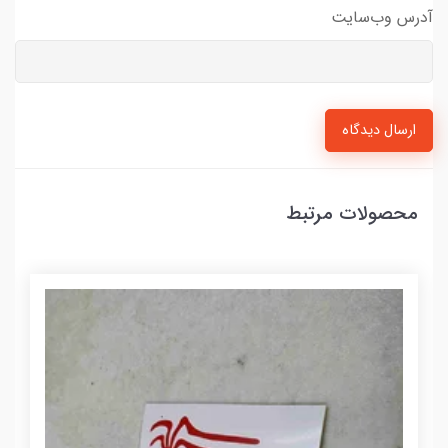
آدرس وب‌سایت
ارسال دیدگاه
محصولات مرتبط