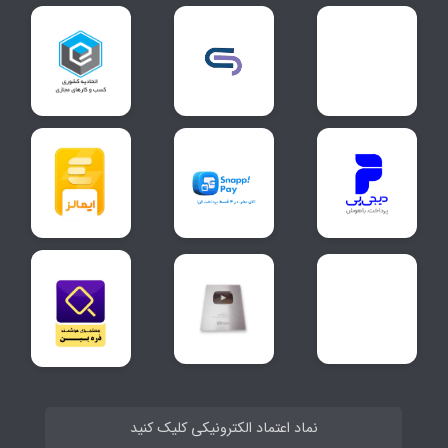
نماد اعتماد الکترونیکی کلیک کنید