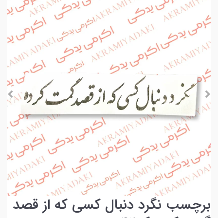
برچسب نگرد دنبال کسی که از قصد