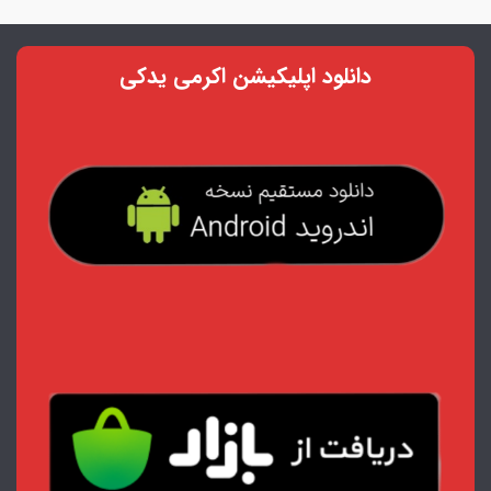
دانلود اپلیکیشن اکرمی یدکی