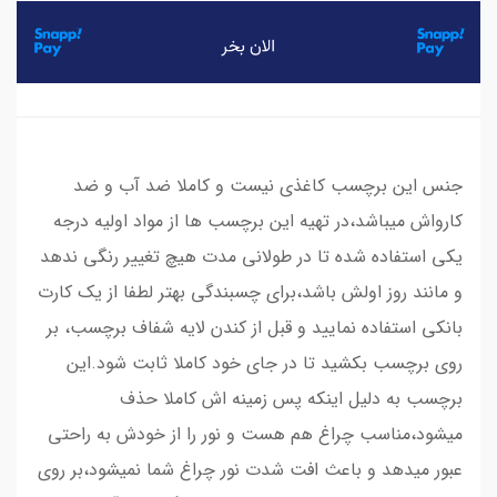
جنس این برچسب کاغذی نیست و کاملا ضد آب و ضد
کارواش میباشد،در تهیه این برچسب ها از مواد اولیه درجه
یکی استفاده شده تا در طولانی مدت هیچ تغییر رنگی ندهد
و مانند روز اولش باشد،برای چسبندگی بهتر لطفا از یک کارت
بانکی استفاده نمایید و قبل از کندن لایه شفاف برچسب، بر
روی برچسب بکشید تا در جای خود کاملا ثابت شود.این
برچسب به دلیل اینکه پس زمینه اش کاملا حذف
میشود،مناسب چراغ هم هست و نور را از خودش به راحتی
عبور میدهد و باعث افت شدت نور چراغ شما نمیشود،بر روی