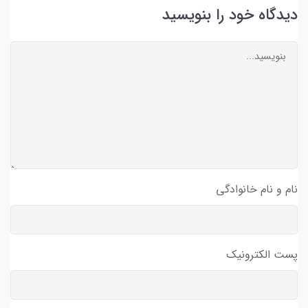
دیدگاه خود را بنویسید
نام و نام خانوادگی
پست الکترونیک