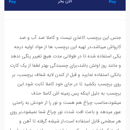
جنس این برچسب کاغذی نیست و کاملا ضد آب و ضد
کارواش میباشد،در تهیه این برچسب ها از مواد اولیه درجه
یکی استفاده شده تا در طولانی مدت هیچ تغییر رنگی ندهد
و مانند روز اولش باشد،برای چسبندگی بهتر لطفا از یک کارت
بانکی استفاده نمایید و قبل از کندن لایه شفاف برچسب، بر
روی برچسب بکشید تا در جای خود کاملا ثابت شود.این
برچسب به دلیل اینکه پس زمینه اش کاملا حذف
میشود،مناسب چراغ هم هست و نور را از خودش به راحتی
عبور میدهد و باعث افت شدت نور چراغ شما نمیشود،بر روی
هر سطحی قابل استفاده است،از شیشه گرفته تا آهن و