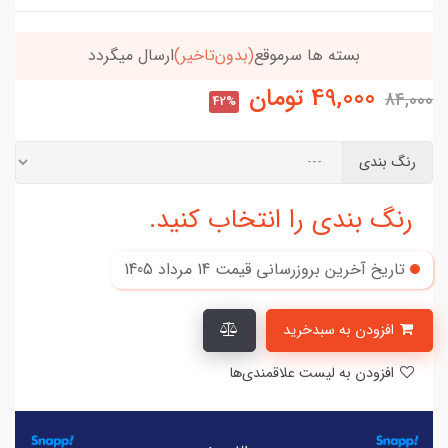
بسته ها سرموقع
(بدون‌تاخیر)
ارسال میگردد
49,000
تومان
84,000
42%
رنگ بندی
رنگ بندی را انتخاب کنید.
تاریخ آخرین بروزرسانی قیمت
14 مرداد 1405
افزودن به سبدخرید
افزودن به لیست علاقمندی‌ها