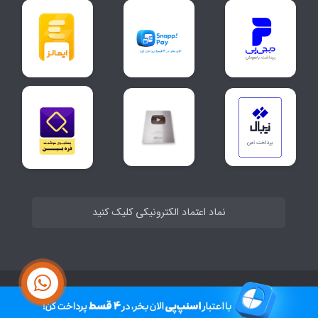
نماد اعتماد الکترونیکی کلیک کنید
ساخت سایت توسط
Portal