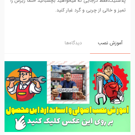
پلاستیک،فقط درجایی که میخواهید بچسبانید حتما زیرش را
تمیز و خالی از چربی و گرد غبار کنید.
آموزش نصب
دیدگاه‌ها