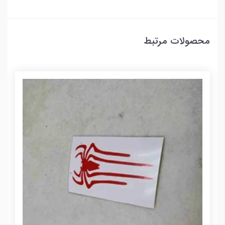
محصولات مرتبط