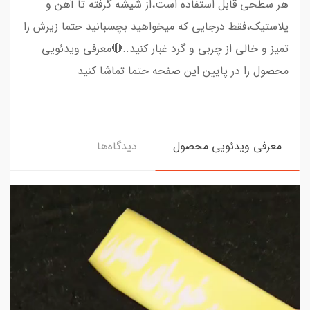
هر سطحی قابل استفاده است،از شیشه گرفته تا آهن و
پلاستیک،فقط درجایی که میخواهید بچسبانید حتما زیرش را
تمیز و خالی از چربی و گرد غبار کنید..🔴معرفی ویدئویی
محصول را در پایین این صفحه حتما تماشا کنید
معرفی ویدئویی محصول
دیدگاه‌ها