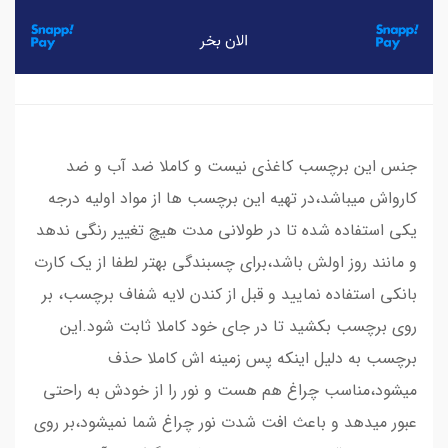
جنس این برچسب کاغذی نیست و کاملا ضد آب و ضد
کارواش میباشد،در تهیه این برچسب ها از مواد اولیه درجه
یکی استفاده شده تا در طولانی مدت هیچ تغییر رنگی ندهد
و مانند روز اولش باشد،برای چسبندگی بهتر لطفا از یک کارت
بانکی استفاده نمایید و قبل از کندن لایه شفاف برچسب، بر
روی برچسب بکشید تا در جای خود کاملا ثابت شود.این
برچسب به دلیل اینکه پس زمینه اش کاملا حذف
میشود،مناسب چراغ هم هست و نور را از خودش به راحتی
عبور میدهد و باعث افت شدت نور چراغ شما نمیشود،بر روی