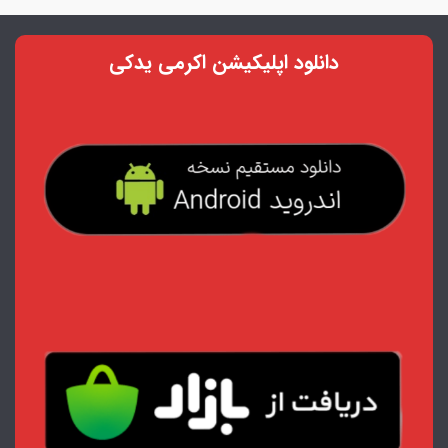
دانلود اپلیکیشن اکرمی یدکی