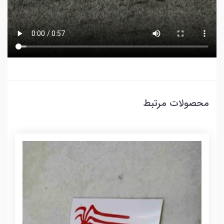
محصولات مرتبط