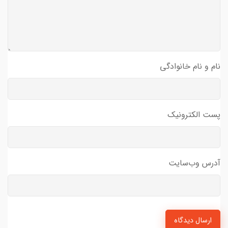
نام و نام خانوادگی
پست الکترونیک
آدرس وب‌سایت
ارسال دیدگاه