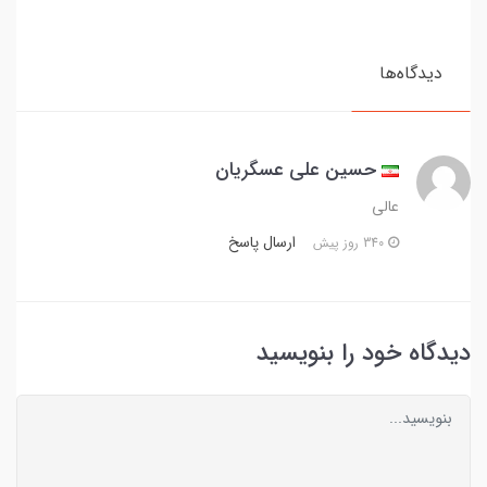
دیدگاه‌ها
حسین علی عسگریان
عالی
ارسال پاسخ
340 روز پیش
دیدگاه خود را بنویسید