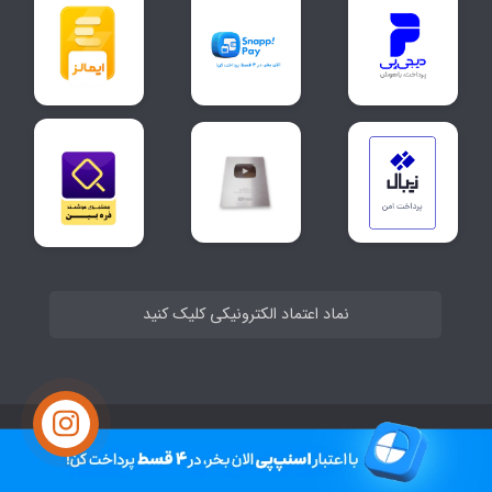
نماد اعتماد الکترونیکی کلیک کنید
ساخت سایت توسط
Portal