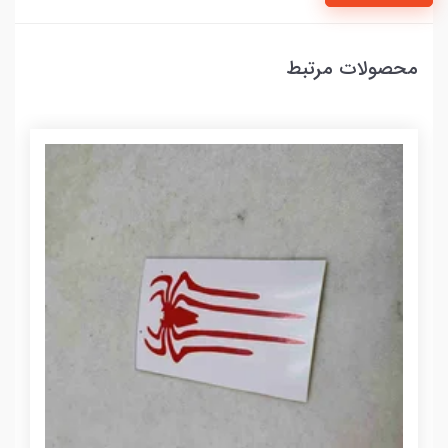
محصولات مرتبط