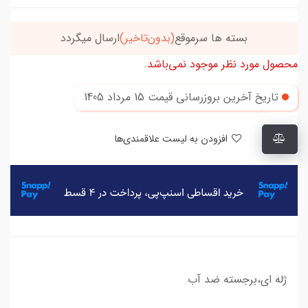
بسته ها سرموقع
(بدون‌تاخیر)
ارسال میگردد
محصول مورد نظر موجود نمی‌باشد.
تاریخ آخرین بروزرسانی قیمت
15 مرداد 1405
افزودن به لیست علاقمندی‌ها
ژله ای،برجسته ضد آب