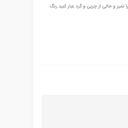
تمیز و خالی از چربی و گرد غبار کنید.رنگ