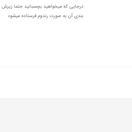
درجایی که میخواهید بچسبانید حتما زیرش را 
بندی آن به صورت رندوم فرستاده میشود