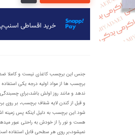
جنس این برچسب کاغذی نیست و کاملا ضد آ
برچسب ها از مواد اولیه درجه یکی استفاده 
ندهد و مانند روز اولش باشد،برای چسبندگی ب
و قبل از کندن لایه شفاف برچسب، بر روی ب
شود.این برچسب به دلیل اینکه پس زمینه 
هست و نور را از خودش به راحتی عبور میده
نمیشود،بر روی هر سطحی قابل استفاده است،