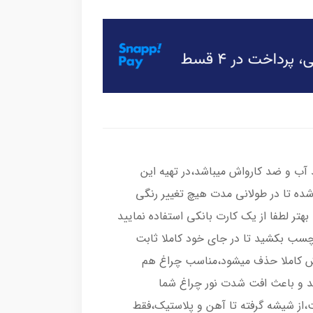
ب و ضد کارواش میباشد،در تهیه این
شده تا در طولانی مدت هیچ تغییر رنگی
هتر لطفا از یک کارت بانکی استفاده نمایید
رچسب بکشید تا در جای خود کاملا ثابت
اش کاملا حذف میشود،مناسب چراغ هم
د و باعث افت شدت نور چراغ شما
از شیشه گرفته تا آهن و پلاستیک،فقط