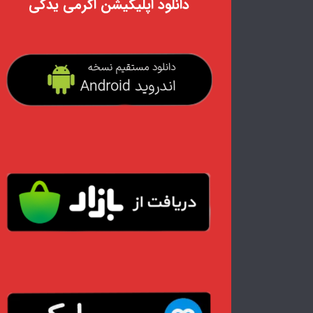
دانلود اپلیکیشن اکرمی یدکی