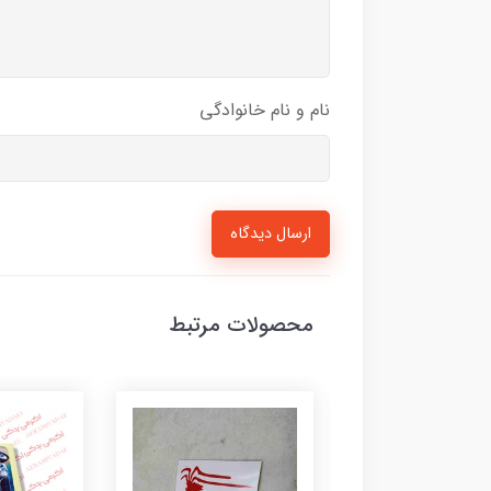
نام و نام خانوادگی
ارسال دیدگاه
محصولات مرتبط