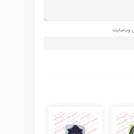
 وب‌سایت