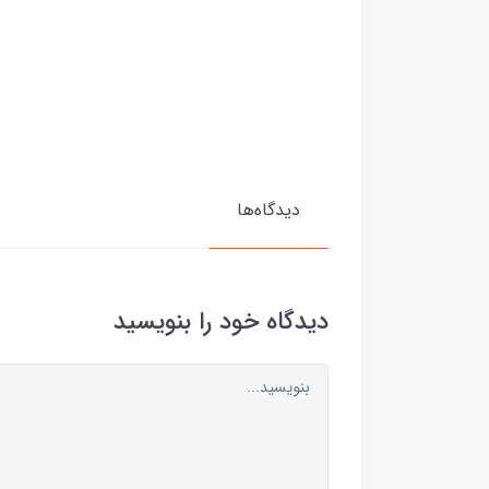
دیدگاه‌ها
دیدگاه خود را بنویسید