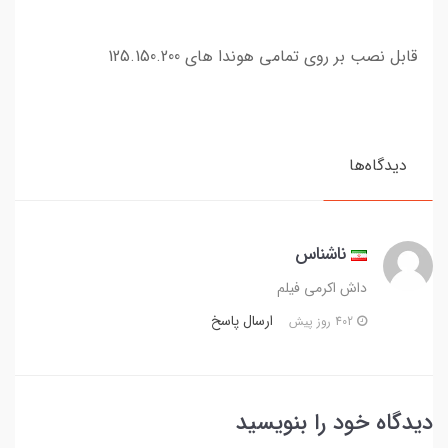
قابل نصب بر روی تمامی هوندا های 125.150.200
دیدگاه‌ها
ناشناس
داش اکرمی فیلم
ارسال پاسخ
402 روز پیش
دیدگاه خود را بنویسید