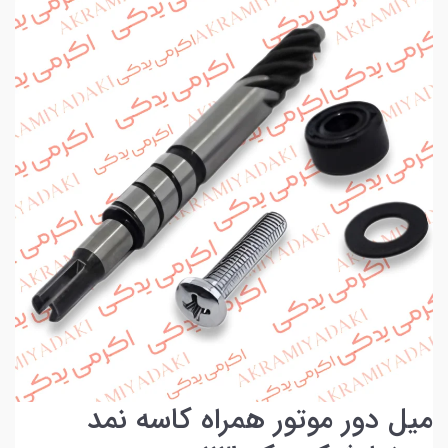
میل دور موتور همراه کاسه نمد