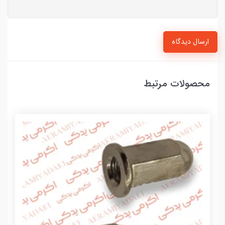
ارسال دیدگاه
محصولات مرتبط