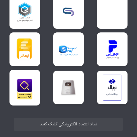
نماد اعتماد الکترونیکی کلیک کنید