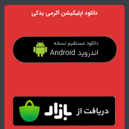
دانلود اپلیکیشن اکرمی یدکی