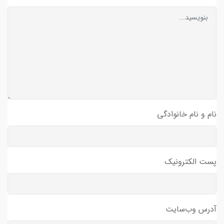
نام و نام خانوادگی
پست الکترونیک
آدرس وب‌سایت