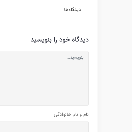
دیدگاه‌ها
دیدگاه خود را بنویسید
نام و نام خانوادگی