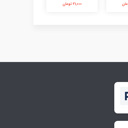
21,000 تومان
21,000 تومان