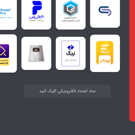
نماد اعتماد الکترونیکی کلیک کنید