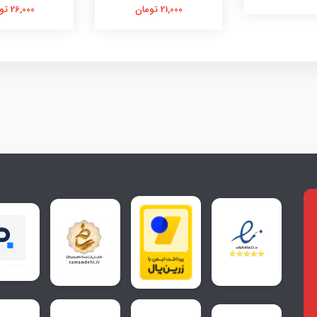
21,000 تومان
26,000 تومان