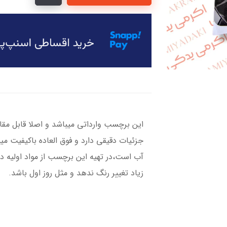
این برچسب وارداتی میباشد و اصلا قابل مقا
جزئیات دقیقی دارد و فوق العاده باکیفیت می
آب است،در تهیه این برچسب از مواد اولیه د
زیاد تغییر رنگ ندهد و مثل روز اول باشد.