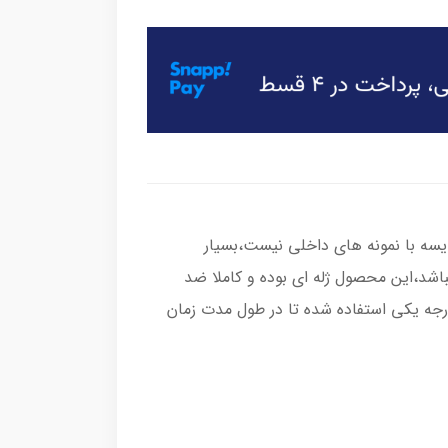
یسه با نمونه های داخلی نیست،بسیار
باشد،این محصول ژله ای بوده و کاملا ضد
رجه یکی استفاده شده تا در طول مدت زمان