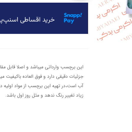
این برچسب وارداتی میباشد و اصلا قابل مقا
جزئیات دقیقی دارد و فوق العاده باکیفیت می
آب است،در تهیه این برچسب از مواد اولیه د
زیاد تغییر رنگ ندهد و مثل روز اول باشد.