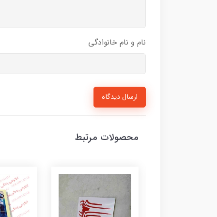
نام و نام خانوادگی
ارسال دیدگاه
محصولات مرتبط