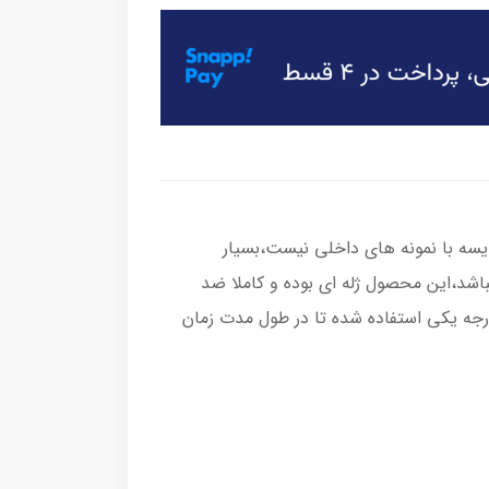
یسه با نمونه های داخلی نیست،بسیار
باشد،این محصول ژله ای بوده و کاملا ضد
رجه یکی استفاده شده تا در طول مدت زمان