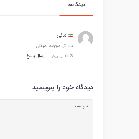
دیدگاه‌ها
مانی
داداش موجود نمیکنی
ارسال پاسخ
26 روز پیش
دیدگاه خود را بنویسید