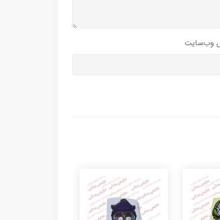
 وب‌سایت