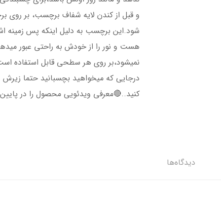
و قبل از کندن لایه شفاف برچسب، بر روی ب
شود.این برچسب به دلیل اینکه پس زمینه 
هست و نور را از خودش به راحتی عبور میده
نمیشود،بر روی هر سطحی قابل استفاده است،
درجایی که میخواهید بچسبانید حتما زیرش را 
کنید..🔴معرفی ویدئویی محصول را در پایین 
دیدگاه‌ها