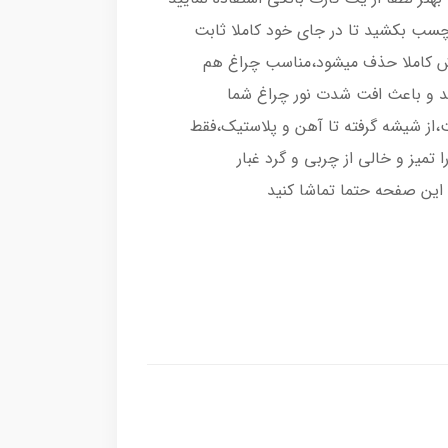
رچسب بکشید تا در جای خود کاملا ثابت
اش کاملا حذف میشود،مناسب چراغ هم
د و باعث افت شدت نور چراغ شما
از شیشه گرفته تا آهن و پلاستیک،فقط
تمیز و خالی از چربی و گرد غبار
این صفحه حتما تماشا کنید