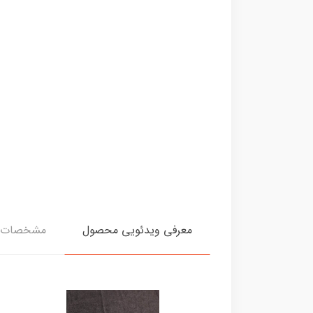
معرفی ویدئویی محصول
مشخصات