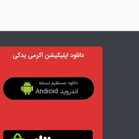
دانلود اپلیکیشن اکرمی یدکی