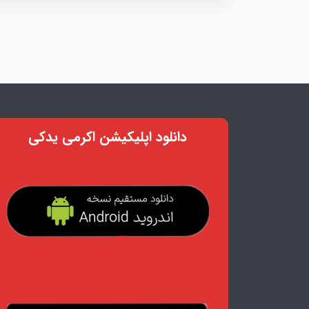
دانلود اپلیکیشن اکرمی یدکی