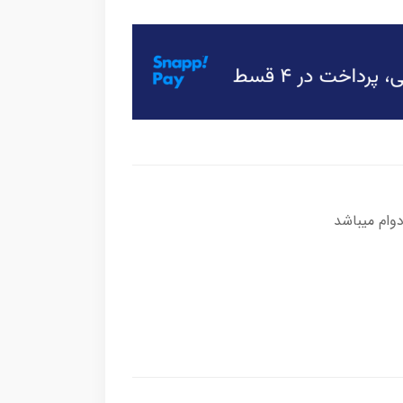
وام میباشد