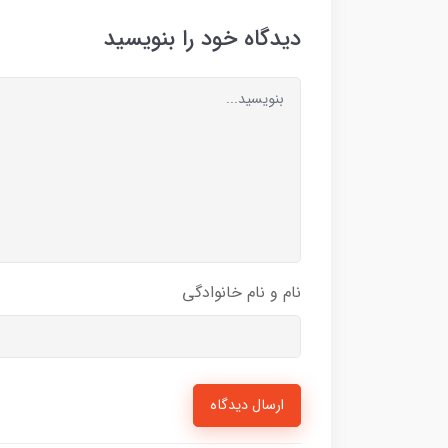
دیدگاه خود را بنویسید
نام و نام خانوادگی
ارسال دیدگاه