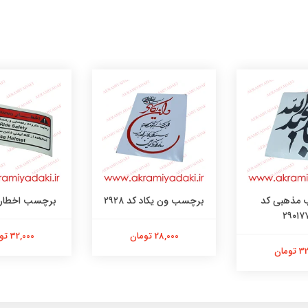
مذهبی کد
برچسب ون یکاد کد ۲۹۲۸
برچسب اخطار با
۲۹۰۱۷
28,000 تومان
32,000 تومان
ومان