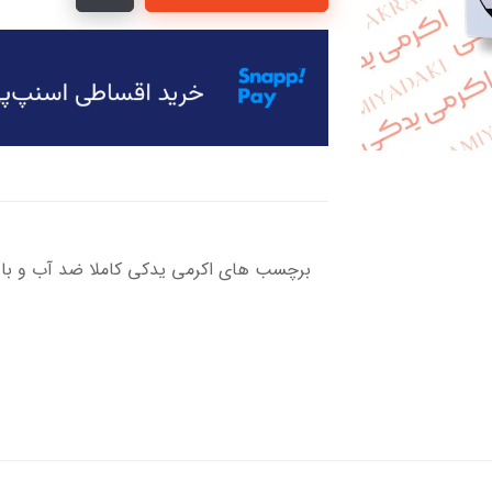
برچسب های اکرمی یدکی کاملا ضد آب و باد