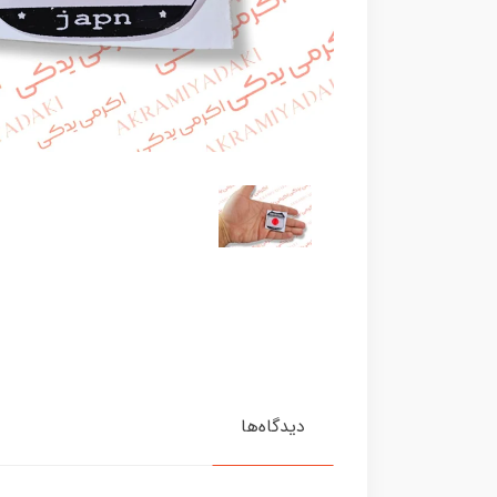
دیدگاه‌ها