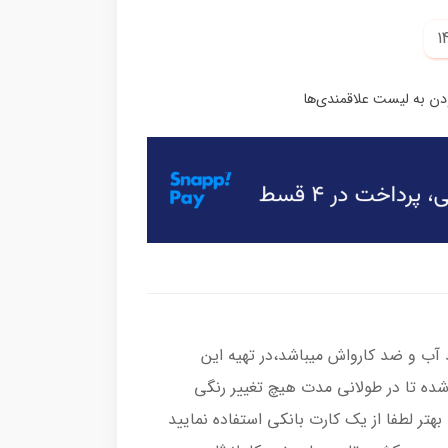
ب و ضد کارواش میباشد،در تهیه این
شده تا در طولانی مدت هیچ تغییر رنگی
هتر لطفا از یک کارت بانکی استفاده نمایید