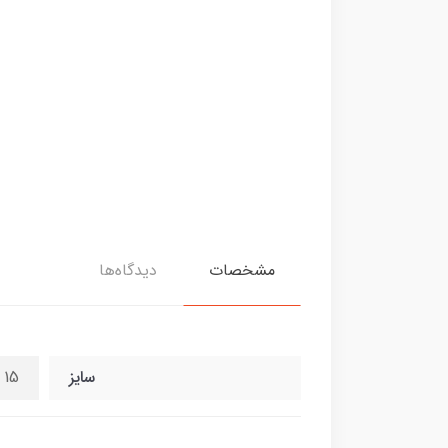
مشخصات
دیدگاه‌ها
سایز
15 سانت