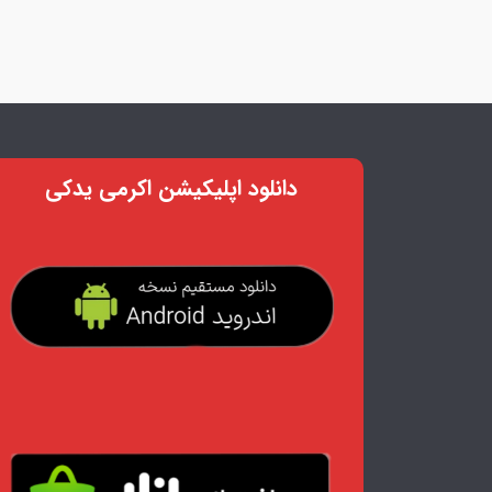
دانلود اپلیکیشن اکرمی یدکی