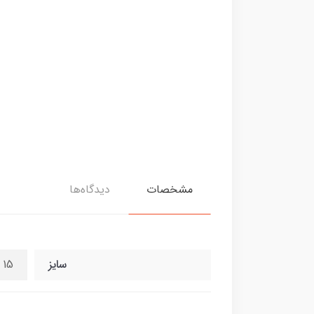
مشخصات
دیدگاه‌ها
سایز
15 سانت