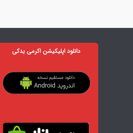
دانلود اپلیکیشن اکرمی یدکی