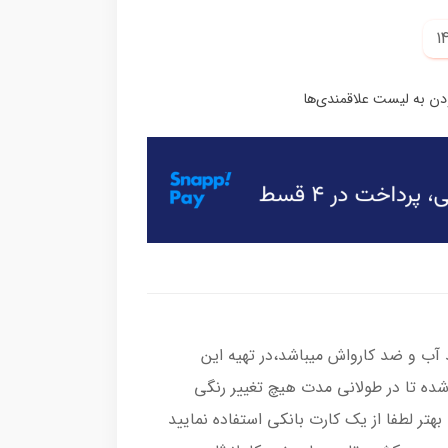
ب و ضد کارواش میباشد،در تهیه این
شده تا در طولانی مدت هیچ تغییر رنگی
هتر لطفا از یک کارت بانکی استفاده نمایید