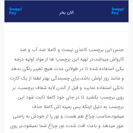
جنس این برچسب کاغذی نیست و کاملا ضد آب و ضد
کارواش میباشد،در تهیه این برچسب ها از مواد اولیه درجه
یکی استفاده شده تا در طولانی مدت هیچ تغییر رنگی ندهد
و مانند روز اولش باشد،برای چسبندگی بهتر لطفا از یک کارت
بانکی استفاده نمایید و قبل از کندن لایه شفاف برچسب، بر
روی برچسب بکشید تا در جای خود کاملا ثابت شود.این
برچسب به دلیل اینکه پس زمینه اش کاملا حذف
میشود،مناسب چراغ هم هست و نور را از خودش به راحتی
عبور میدهد و باعث افت شدت نور چراغ شما نمیشود،بر روی