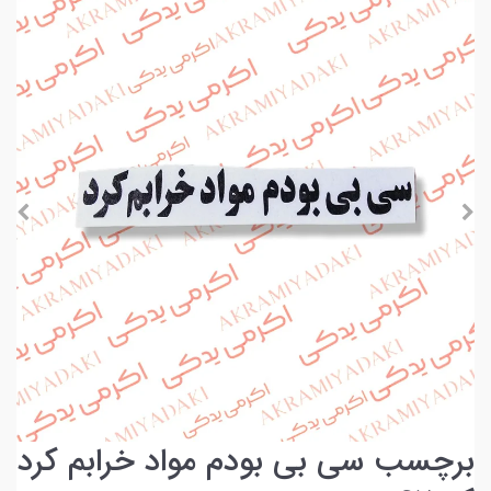
برچسب سی بی بودم مواد خرابم کرد