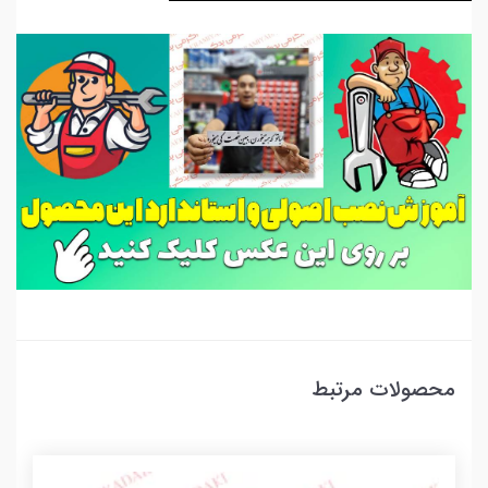
محصولات مرتبط