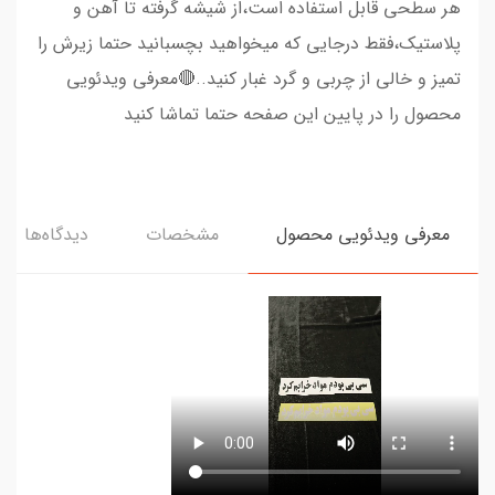
هر سطحی قابل استفاده است،از شیشه گرفته تا آهن و
پلاستیک،فقط درجایی که میخواهید بچسبانید حتما زیرش را
تمیز و خالی از چربی و گرد غبار کنید..🔴معرفی ویدئویی
محصول را در پایین این صفحه حتما تماشا کنید
معرفی ویدئویی محصول
مشخصات
دیدگاه‌ها