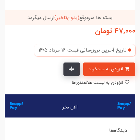
بسته ها سرموقع
(بدون‌تاخیر)
ارسال میگردد
47,000
تومان
تاریخ آخرین بروزرسانی قیمت
16 مرداد 1405
افزودن به سبدخرید
افزودن به لیست علاقمندی‌ها
دیدگاه‌ها