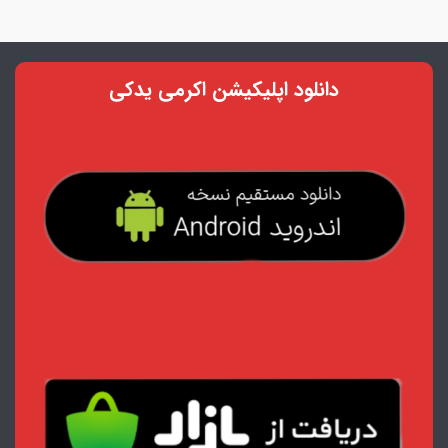
دانلود اپلیکیشن اکرمی یدکی