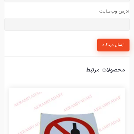
آدرس وب‌سایت
ارسال دیدگاه
محصولات مرتبط