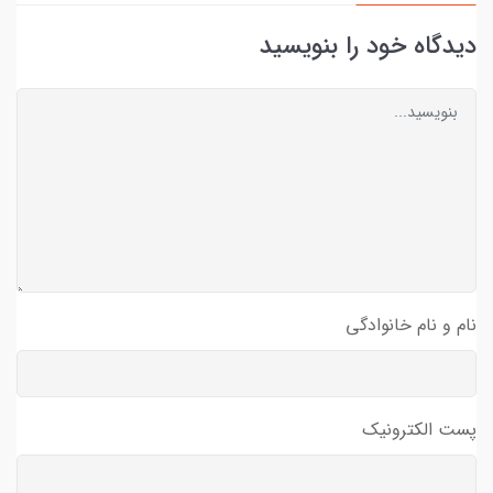
دیدگاه خود را بنویسید
نام و نام خانوادگی
پست الکترونیک