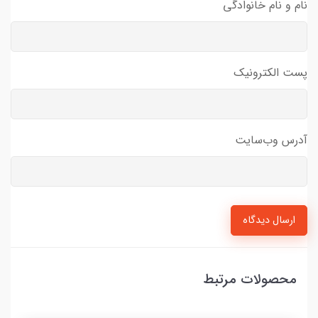
نام و نام خانوادگی
پست الکترونیک
آدرس وب‌سایت
ارسال دیدگاه
محصولات مرتبط