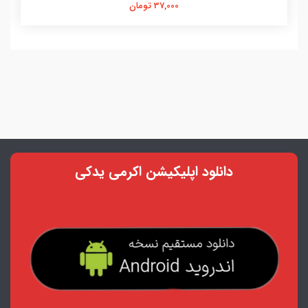
37,000 تومان
دانلود اپلیکیشن اکرمی یدکی