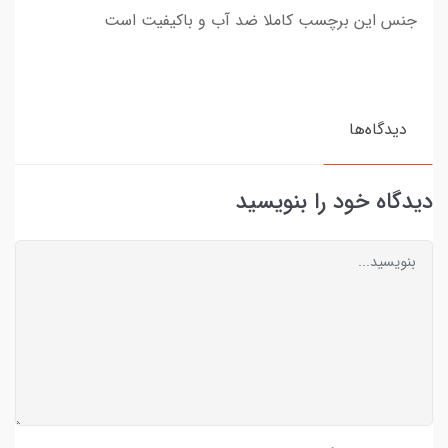
جنس این برچسب کاملا ضد آب و باکیفیت است
دیدگاه‌ها
دیدگاه خود را بنویسید