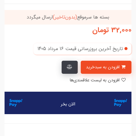
بسته ها سرموقع
(بدون‌تاخیر)
ارسال میگردد
32,000
تومان
تاریخ آخرین بروزرسانی قیمت
16 مرداد 1405
افزودن به سبدخرید
افزودن به لیست علاقمندی‌ها