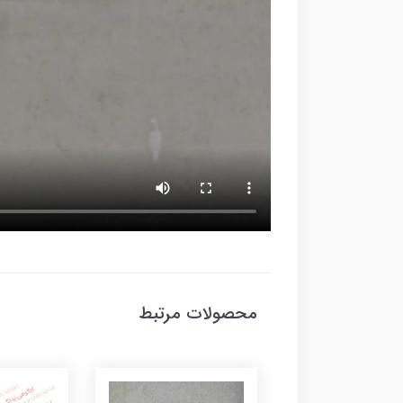
محصولات مرتبط