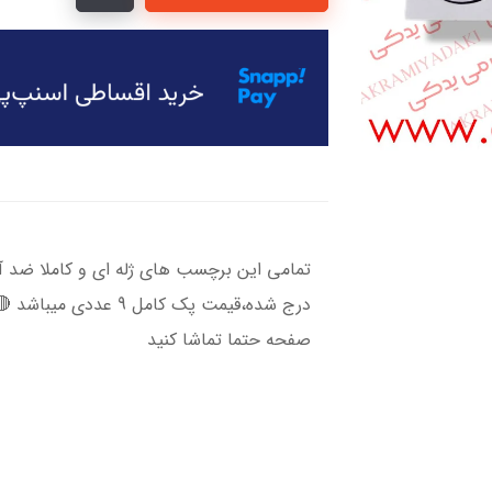
تمامی این برچسب های ژله ای و کاملا ضد آب
درج شده،قیمت پک کامل 
صفحه حتما تماشا کنید