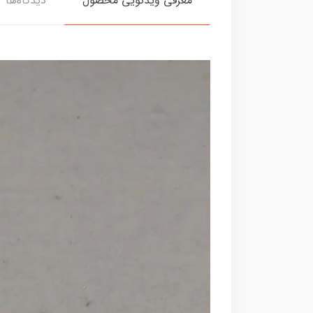
معرفی ویدئویی محصول
دیدگاه‌ها