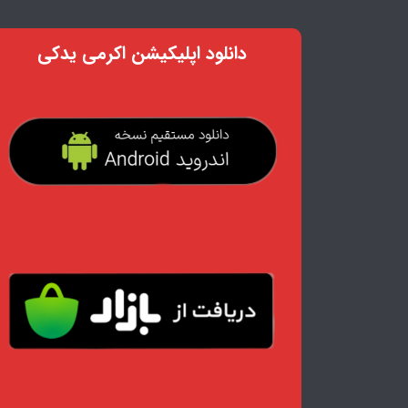
دانلود اپلیکیشن اکرمی یدکی