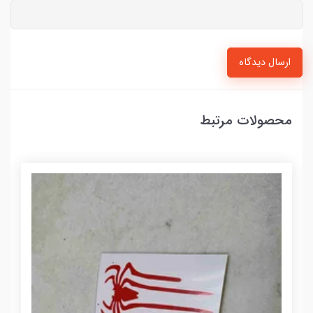
ارسال دیدگاه
محصولات مرتبط