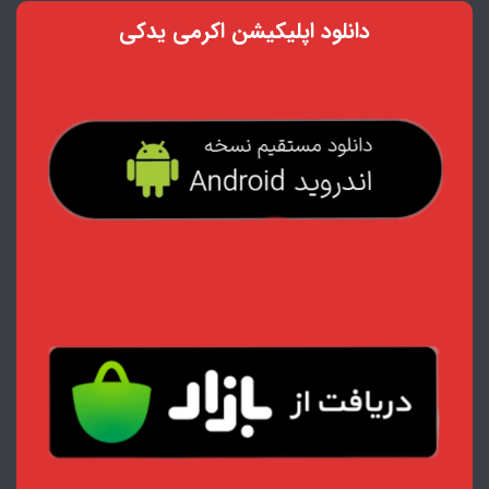
دانلود اپلیکیشن اکرمی یدکی