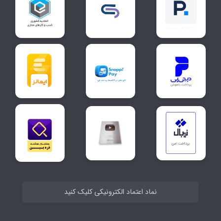
نماد اعتماد الکترونیکی کلیک کنید