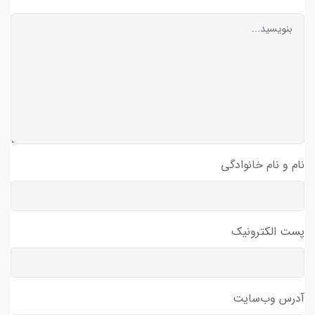
نام و نام خانوادگی
پست الکترونیک
آدرس وب‌سایت