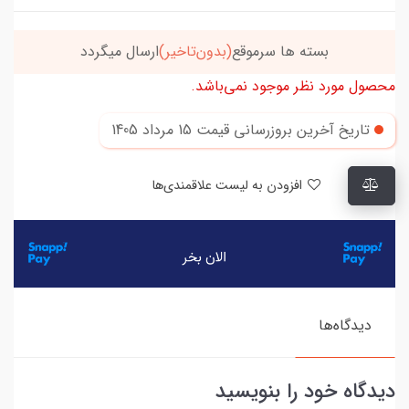
بسته ها سرموقع
(بدون‌تاخیر)
ارسال میگردد
محصول مورد نظر موجود نمی‌باشد.
تاریخ آخرین بروزرسانی قیمت
15 مرداد 1405
افزودن به لیست علاقمندی‌ها
دیدگاه‌ها
دیدگاه خود را بنویسید