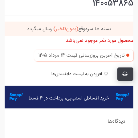
140053865
بسته ها سرموقع
(بدون‌تاخیر)
ارسال میگردد
محصول مورد نظر موجود نمی‌باشد.
تاریخ آخرین بروزرسانی قیمت
14 مرداد 1405
افزودن به لیست علاقمندی‌ها
دیدگاه‌ها