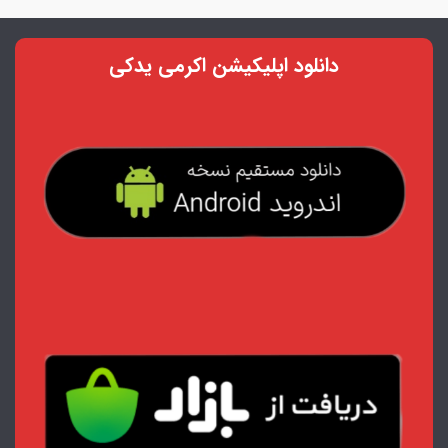
دانلود اپلیکیشن اکرمی یدکی