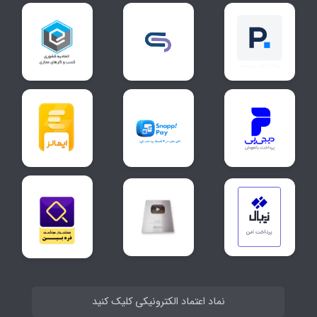
نماد اعتماد الکترونیکی کلیک کنید