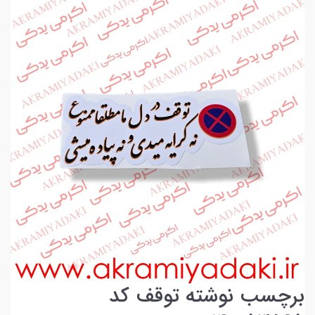
برچسب نوشته توقف کد