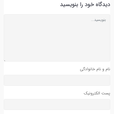
دیدگاه خود را بنویسید
نام و نام خانوادگی
پست الکترونیک