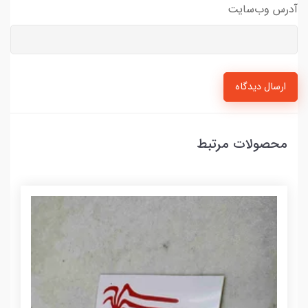
آدرس وب‌سایت
ارسال دیدگاه
محصولات مرتبط