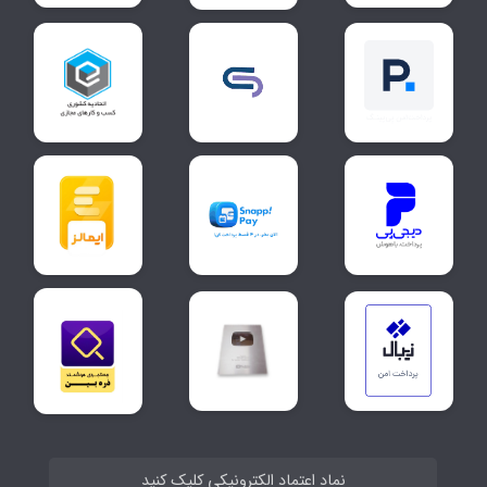
نماد اعتماد الکترونیکی کلیک کنید