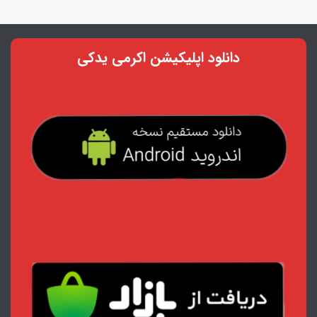
دانلود اپلیکیشن اکرمی یدکی