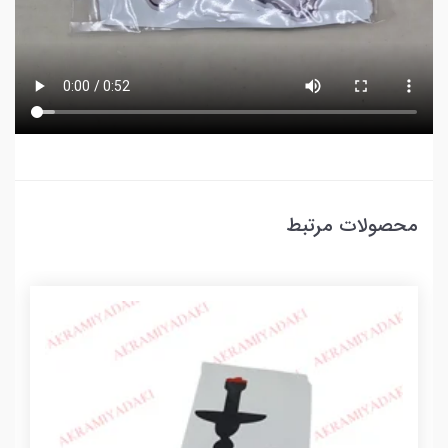
محصولات مرتبط