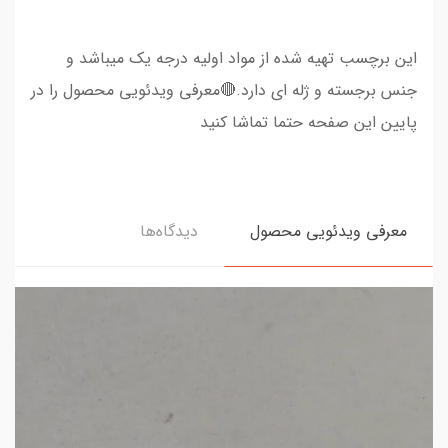
این برچسب تهیه شده از مواد اولیه درجه یک میباشد و
جنس برجسته و ژله ای دارد.🔴معرفی ویدئویی محصول را در
پایین این صفحه حتما تماشا کنید
معرفی ویدئویی محصول
دیدگاه‌ها