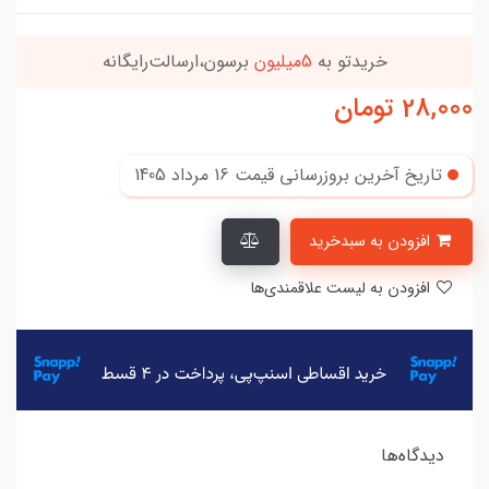
خریدتو به
5میلیون
برسون،ارسالت‌رایگانه
28,000
تومان
تاریخ آخرین بروزرسانی قیمت
16 مرداد 1405
افزودن به سبدخرید
افزودن به لیست علاقمندی‌ها
دیدگاه‌ها