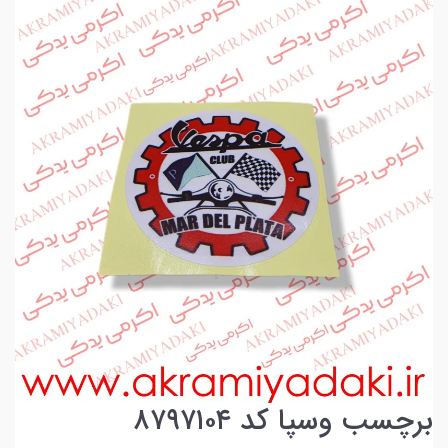
برچسب وسپا کد ۸۷۹۷۱۰۴