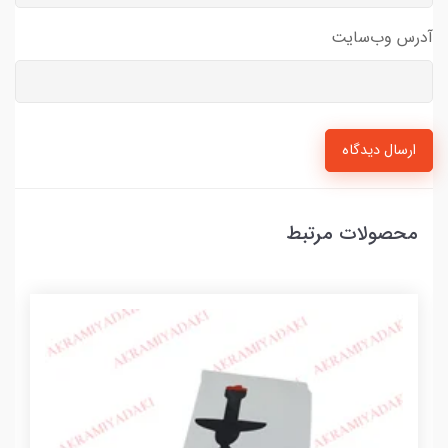
آدرس وب‌سایت
ارسال دیدگاه
محصولات مرتبط