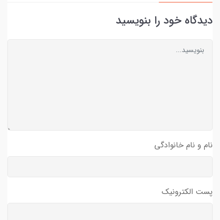
دیدگاه خود را بنویسید
نام و نام خانوادگی
پست الکترونیک