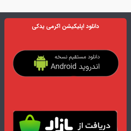
دانلود اپلیکیشن اکرمی یدکی