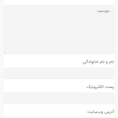
نام و نام خانوادگی
پست الکترونیک
آدرس وب‌سایت