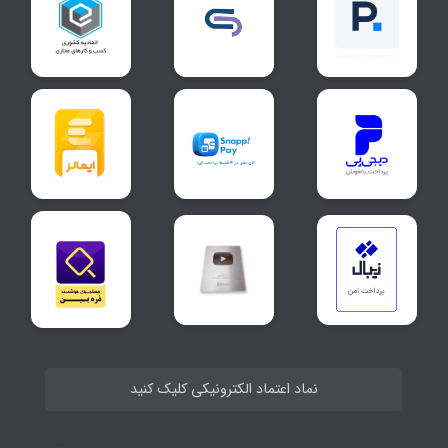
نماد اعتماد الکترونیکی کلیک کنید