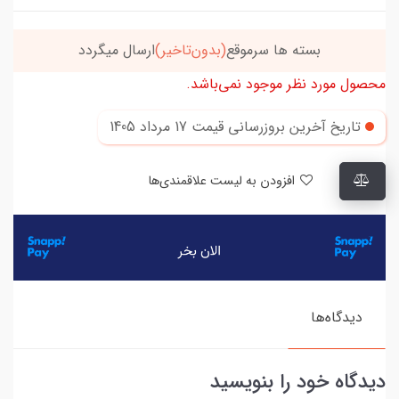
بسته ها سرموقع
(بدون‌تاخیر)
ارسال میگردد
محصول مورد نظر موجود نمی‌باشد.
تاریخ آخرین بروزرسانی قیمت
17 مرداد 1405
افزودن به لیست علاقمندی‌ها
دیدگاه‌ها
دیدگاه خود را بنویسید