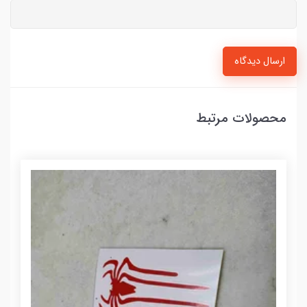
ارسال دیدگاه
محصولات مرتبط