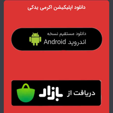
دانلود اپلیکیشن اکرمی یدکی